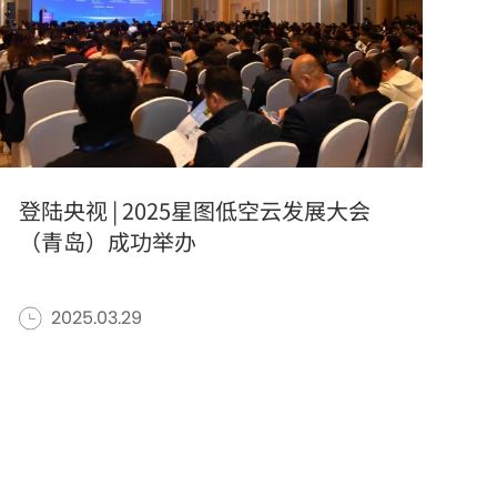
登陆央视 | 2025星图低空云发展大会
（青岛）成功举办
2025.03.29