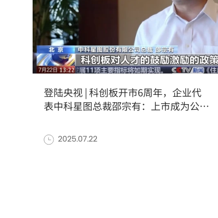
登陆央视 | 科创板开市6周年，企业代
表中科星图总裁邵宗有：上市成为公司
创新发展的“关键加速器”
2025.07.22