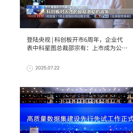
登陆央视 | 科创板开市6周年，企业代
表中科星图总裁邵宗有：上市成为公司
创新发展的“关键加速器”
2025.07.22