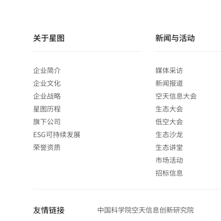
关于星图
新闻与活动
企业简介
媒体采访
企业文化
新闻报道
企业战略
空天信息大会
星图历程
生态大会
旗下公司
低空大会
ESG可持续发展
生态沙龙
荣誉资质
生态讲堂
市场活动
招标信息
友情链接
中国科学院空天信息创新研究院