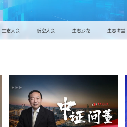
飞行服务
生态大会
低空大会
生态沙龙
生态讲堂
场景应用