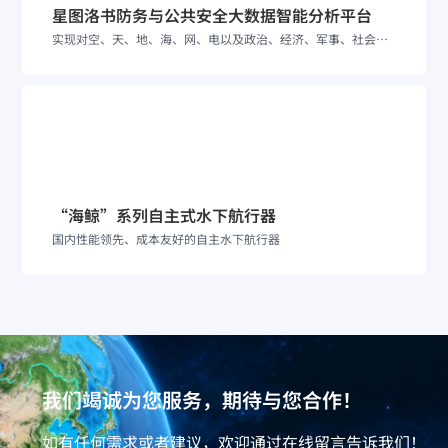
星图洛书防务与公共安全大数据智能分析平台
实现对空、天、地、海、网、电以及政治、经济、军事、社会、人文等多领域数据的精准融合与分析
“海鲸”系列自主式水下航行器
国内性能领先、成本友好的自主水下航行器
我们竭诚为您服务，期待与您合作！
如有任何需求或者建议，欢迎通过
在线留言
告诉我们！