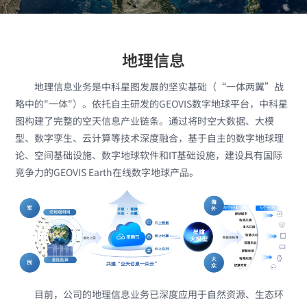
地理信息
地理信息业务是中科星图发展的坚实基础（“一体两翼”战
略中的"一体"）。依托自主研发的GEOVIS数字地球平台，中科星
图构建了完整的空天信息产业链条。通过将时空大数据、大模
型、数字孪生、云计算等技术深度融合，基于自主的数字地球理
论、空间基础设施、数字地球软件和IT基础设施，建设具有国际
竞争力的GEOVIS Earth在线数字地球产品。
目前，公司的地理信息业务已深度应用于自然资源、生态环