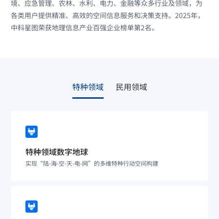
境、应急管理、农林、水利、电力、金融等众多行业及领域，为
各类用户提供精准、高效的空间信息服务和决策支持。2025年，
中科星图荣获地理信息产业百强企业榜单第2名。
特种领域
民用领域
特种领域数字地球
实现“陆-海-空-天-电-网”的多维特种行动空间构建