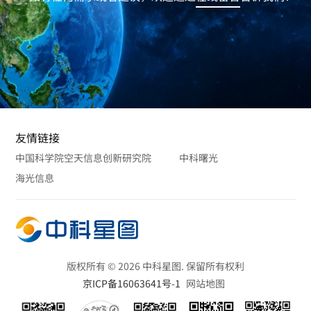
友情链接
中国科学院空天信息创新研究院
中科曙光
海光信息
版权所有 © 2026 中科星图. 保留所有权利
京ICP备16063641号-1
网站地图