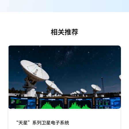
相关推荐
“天星”系列卫星电子系统