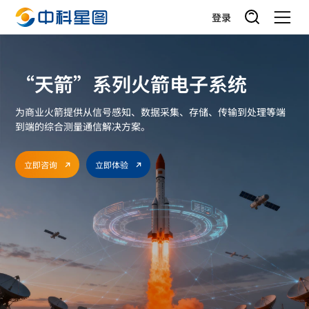
登录
“天箭”系列火箭电子系统
为商业火箭提供从信号感知、数据采集、存储、传输到处理等端
到端的综合测量通信解决方案。
立即咨询
立即体验