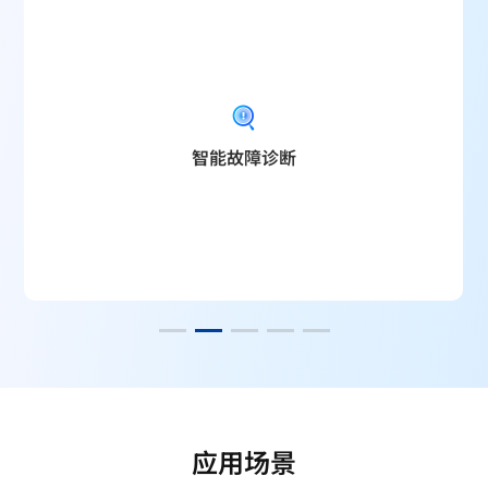
智能故障诊断
应用场景