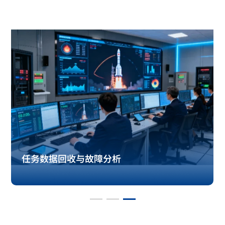
任务数据回收与故障分析