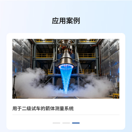
应用案例
用于二级试车的箭体测量系统