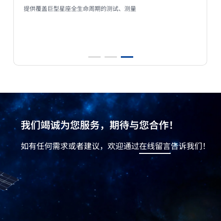
提供覆盖巨型星座全生命周期的测试、测量
我们竭诚为您服务，期待与您合作！
如有任何需求或者建议，欢迎通过
在线留言
告诉我们！