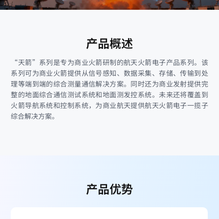
产品概述
“天箭”系列是专为商业火箭研制的航天火箭电子产品系列。该
系列可为商业火箭提供从信号感知、数据采集、存储、传输到处
理等端到端的综合测量通信解决方案。同时还为商业发射提供完
整的地面综合通信测试系统和地面测发控系统。未来还将覆盖到
火箭导航系统和控制系统，为商业航天提供航天火箭电子一揽子
综合解决方案。
产品优势