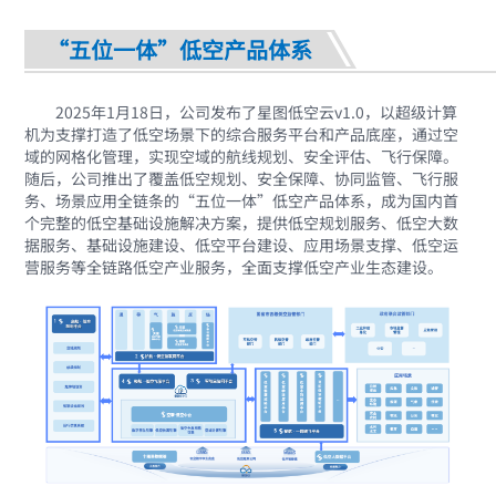
“五位一体”低空产品体系
2025年1月18日，公司发布了星图低空云v1.0，以超级计算
机为支撑打造了低空场景下的综合服务平台和产品底座，通过空
域的网格化管理，实现空域的航线规划、安全评估、飞行保障。
随后，公司推出了覆盖低空规划、安全保障、协同监管、飞行服
务、场景应用全链条的“五位一体”低空产品体系，成为国内首
个完整的低空基础设施解决方案，提供低空规划服务、低空大数
据服务、基础设施建设、低空平台建设、应用场景支撑、低空运
营服务等全链路低空产业服务，全面支撑低空产业生态建设。