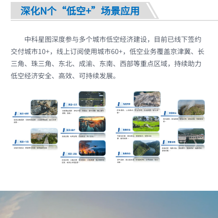
深化N个“低空+”场景应用
中科星图深度参与多个城市低空经济建设，目前已线下签约
交付城市10+，线上订阅使用城市60+，低空业务覆盖京津冀、长
三角、珠三角、东北、成渝、东南、西部等重点区域，持续助力
低空经济安全、高效、可持续发展。