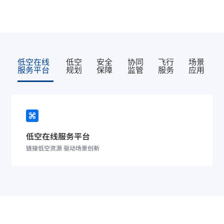
低空在线
低空
安全
协同
飞行
场景
服务平台
规划
保障
监管
服务
应用
低空在线服务平台
链接低空资源 驱动场景创新