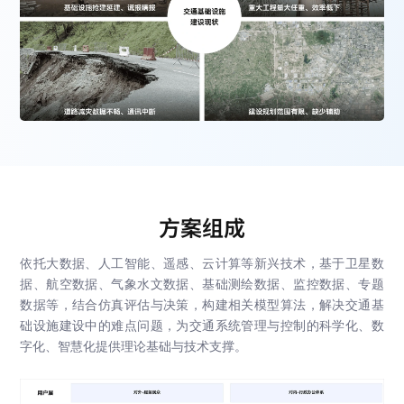
方案组成
依托大数据、人工智能、遥感、云计算等新兴技术，基于卫星数
据、航空数据、气象水文数据、基础测绘数据、监控数据、专题
数据等，结合仿真评估与决策，构建相关模型算法，解决交通基
础设施建设中的难点问题，为交通系统管理与控制的科学化、数
字化、智慧化提供理论基础与技术支撑。