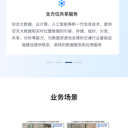
多维立体可视化
，提供
支持交通业务数据及各类多源异构数据在统一时空框架下
分发、
的叠加融合显示、分析和可视化，将地球系统中多种要素
基础设
信息融合，快速构建多维立体可视化场景，支持有效决
策，为交通基础设施建设多源数据可视化提供支撑
业务场景