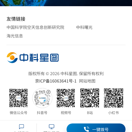
友情链接
中国科学院空天信息创新研究院
中科曙光
海光信息
版权所有 © 2026 中科星图. 保留所有权利
京ICP备16063641号-1
网站地图
微信公众号
抖音号
视频号
B站
小红书
一键拨号