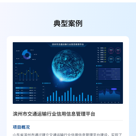
规划路段地形图专题成果
道路规划地物提取专题成果
典型案例
设计完成路段及走廊带专题成果
滨州市交通运输行业信用信息管理平台
项目概况
山东省滨州市通过建立交通运输行业信用信息管理平台建设，实现了