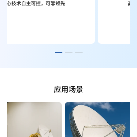
核心技术自主可控，可靠领先
应用场景