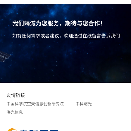
我们竭诚为您服务，期待与您合作！
如有任何需求或者建议，欢迎通过
在线留言
告诉我们！
友情链接
中国科学院空天信息创新研究院
中科曙光
海光信息