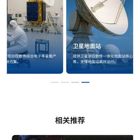
卫星地面站
提供卫星测控数传一体化地面站核心设备、卫星通信终端、信关站
等，支撑地面站高效运行。
相关推荐