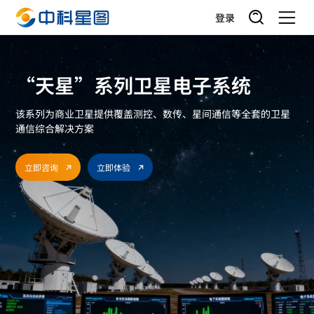
登录
“天星”系列卫星电子系统
该系列为商业卫星提供覆盖测控、数传、星间通信等全套的卫星
通信综合解决方案
立即咨询
立即体验