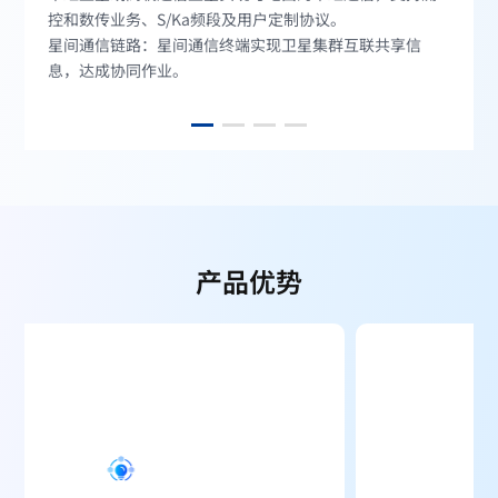
控和数传业务、S/Ka频段及用户定制协议。
星间通信链路：星间通信终端实现卫星集群互联共享信
息，达成协同作业。
产品优势