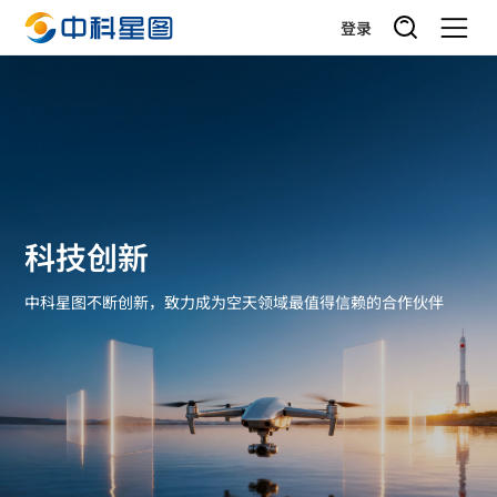
登录
科技创新
中科星图不断创新，致力成为空天领域最值得信赖的合作伙伴