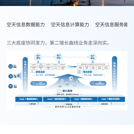
空天信息数据能力
空天信息计算能力
空天信息服务能力
三大底座协同发力，第二增长曲线业务走深向实。