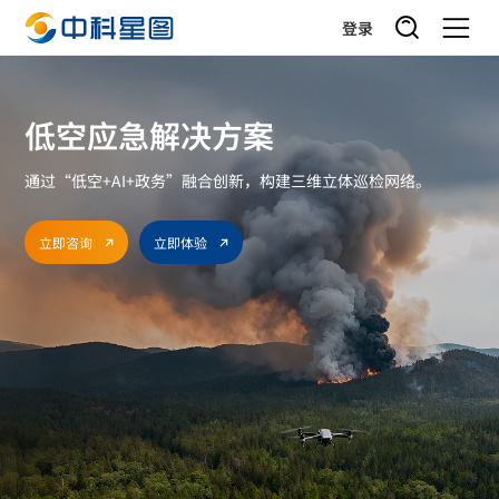
登录
低空应急解决方案
通过“低空+AI+政务”融合创新，构建三维立体巡检网络。
立即咨询
立即体验