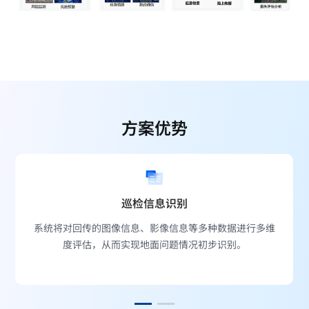
方案优势
巡检信息识别
系统将对回传的图像信息、影像信息等多种数据进行多维
度评估，从而实现地面问题情况初步识别。