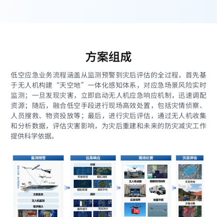
方案组成
低空应急业务流程涵盖从监测预警到灾后评估的全过程，首先基
于无人机构建“天空地”一体化感知体系，对应急场景风险实时
监测；一旦发现灾害，立即启动无人机应急响应机制，迅速调配
资源；随后，融合低空手段进行现场高效处置，包括灾情侦察、
人员搜救、物资投放等；最后，进行灾后评估，通过无人机收集
和分析数据，评估灾害影响，为灾后重建和未来的防灾减灾工作
提供科学依据。