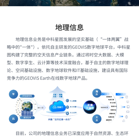
地理信息
地理信息业务是中科星图发展的坚实基础（“一体两翼”战
略中的"一体"）。依托自主研发的GEOVIS数字地球平台，中科星
图构建了完整的空天信息产业链条。通过将时空大数据、大模
型、数字孪生、云计算等技术深度融合，基于自主的数字地球理
论、空间基础设施、数字地球软件和IT基础设施，建设具有国际
竞争力的GEOVIS Earth在线数字地球产品。
目前，公司的地理信息业务已深度应用于自然资源、生态环