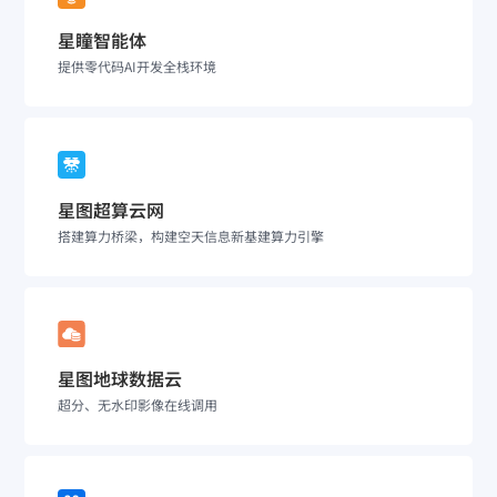
星瞳智能体
提供零代码AI开发全栈环境
星图超算云网
搭建算力桥梁，构建空天信息新基建算力引擎
星图地球数据云
超分、无水印影像在线调用