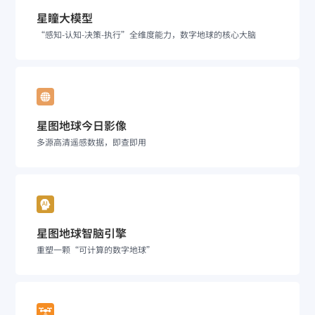
星瞳大模型
“感知-认知-决策-执行”全维度能力，数字地球的核心大脑
星图地球今日影像
多源高清遥感数据，即查即用
星图地球智脑引擎
重塑一颗“可计算的数字地球”