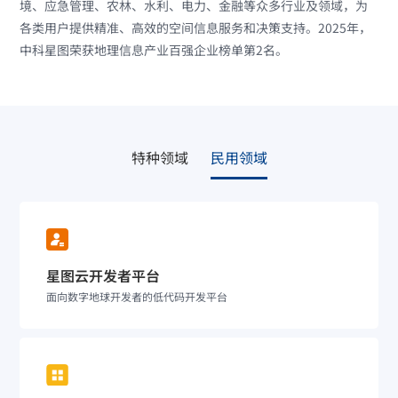
境、应急管理、农林、水利、电力、金融等众多行业及领域，为
各类用户提供精准、高效的空间信息服务和决策支持。2025年，
中科星图荣获地理信息产业百强企业榜单第2名。
特种领域
民用领域
星图云开发者平台
面向数字地球开发者的低代码开发平台