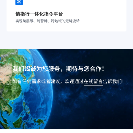
情指行一体化指令平台
实现跨层级、跨警种、跨地域的无缝流转
我们竭诚为您服务，期待与您合作！
如有任何需求或者建议，欢迎通过
在线留言
告诉我们！