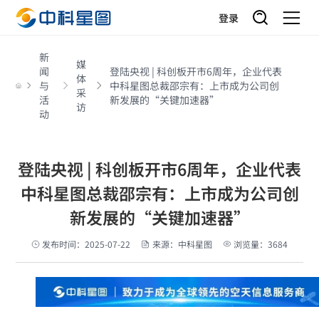
登录
新
媒
闻
登陆央视 | 科创板开市6周年，企业代表
体
与
中科星图总裁邵宗有：上市成为公司创
采
活
新发展的“关键加速器”
访
动
登陆央视 | 科创板开市6周年，企业代表
中科星图总裁邵宗有：上市成为公司创
新发展的“关键加速器”
发布时间：2025-07-22
来源：中科星图
浏览量：3684