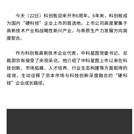
今天（22日）
科创板迎来开市6周年。6年来，科创板成
为国内“硬科技”企业上市的首选地。上市公司高度聚集于
高新技术产业和战略性新兴产业，与新质生产力发展方向高
度契合。
作为科创板高新技术企业代表，中科星图党委书记、总
裁邵宗有接受了央视采访。他介绍了中科星图上市以来在科
技创新、市场拓展、人才培养、行业生态构建等方面取得的
成效，
生动诠释了资本市场与科技创新深度融合的“硬科
技”企业成长路径。