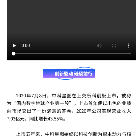
创新驱动 砥砺前行
2020年7月8日，中科星图在上交所科创板上市，
被称
为“国内数字地球产业第一股”，上市首年便以出色的业绩
向市场交出了一份满意的答卷，2020年公司实现营业收入
7.03亿元，同比增长43.55%。
上市五年来，中科星图始终以科技创新为根本动力与核