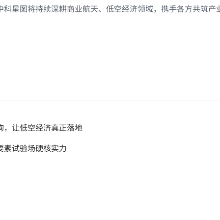
中科星图将持续深耕商业航天、低空经济领域，携手各方共筑产
询，让低空经济真正落地
全要素试验场硬核实力