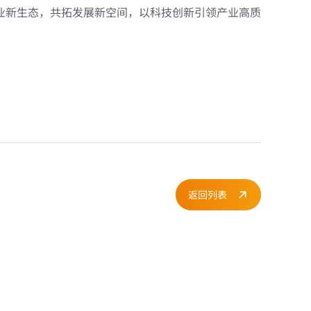
业新生态，共拓发展新空间，以科技创新引领产业高质
返回列表