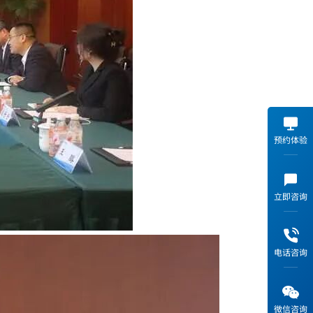
预约体验
立即咨询
电话咨询
微信咨询