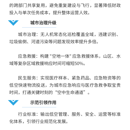
的跨部门共享复用，避免重复建设与飞行，显著降低财政
投入与单次任务成本，提升整体运营人效。
城市治理升级
城市治理：无人机常态化巡检覆盖全域，违建识别、
垃圾偷倒、河道污染等问题发现效率提升多倍。
应急救援：构建 "空地一体" 应急救援体系，山区、水
域等复杂区域救援响应时间可缩短50%。
民生服务：实现医疗样本、紧急药品、应急物资等的
低空快速物流投送，为城市应急响应与医疗急救争取宝贵
时间，打通关键时刻的“空中生命通道”。
示范引领作用
行业标准：输出低空管理、服务、安全、运营等标准
化体系，引领行业规范化发展。