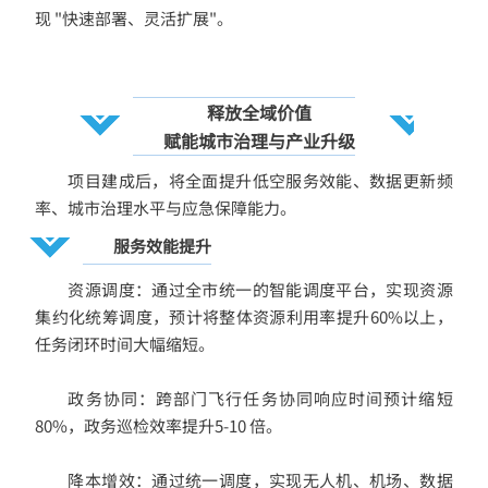
现 "快速部署、灵活扩展"。
释放全域价值
赋能城市治理与产业升级
项目建成后，将全面提升低空服务效能、数据更新频
率、城市治理水平与应急保障能力。
服务效能提升
资源调度：通过全市统一的智能调度平台，实现资源
集约化统筹调度，预计将整体资源利用率提升60%以上，
任务闭环时间大幅缩短。
政务协同：跨部门飞行任务协同响应时间预计缩短
80%，政务巡检效率提升5-10 倍。
降本增效：通过统一调度，实现无人机、机场、数据