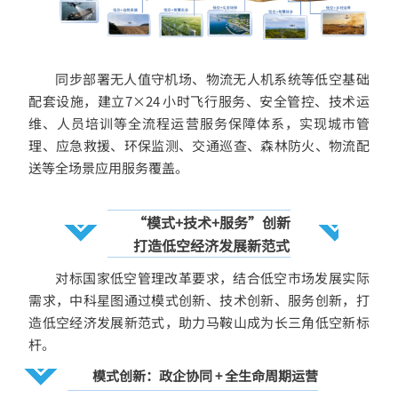
同步部署无人
值守
机场、物流无人机系统等低空基础
配套设施，建立7×24 小时飞行服务、安全管控、技术运
维、人员培训等
全流程运营服务保障体系，实现城市管
理、应急救援、环保监测、交通巡查、森林防火、物流配
送等全场景应用服务覆盖。
“模式+技术+服务”创新
打造低空经济发展新范式
对标国家低空管理改革要求，结合低空市场发展实际
需求，中科星图通过模式创新、技术创新、服务创新，打
造低空经济发展新范式，助力马鞍山成为长三角低空新标
杆。
模式创新：政企协同 + 全生命周期运营