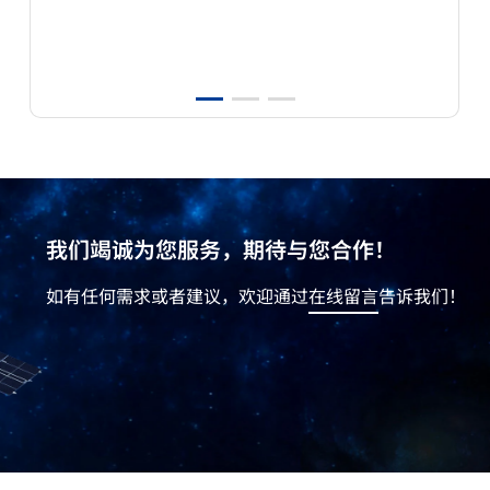
我们竭诚为您服务，期待与您合作！
如有任何需求或者建议，欢迎通过
在线留言
告诉我们！