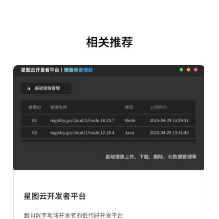
相关推荐
星图云开发者平台
面向数字地球开发者的低代码开发平台