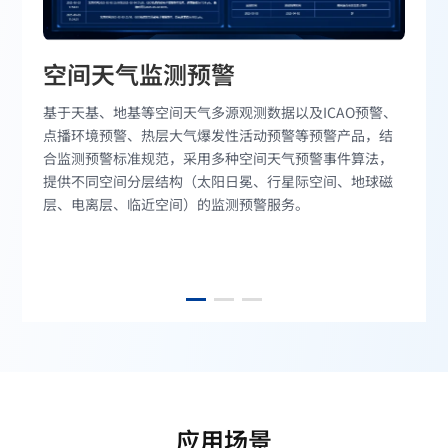
空间天气监测预警
基于天基、地基等空间天气多源观测数据以及ICAO预警、
点播环境预警、热层大气爆发性活动预警等预警产品，结
合监测预警标准规范，采用多种空间天气预警事件算法，
提供不同空间分层结构（太阳日冕、行星际空间、地球磁
层、电离层、临近空间）的监测预警服务。
应用场景