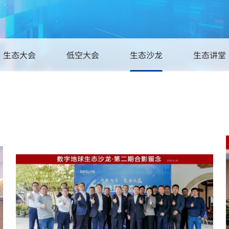
飞行服务
生态大会
低空大会
生态沙龙
生态讲堂
场景应用