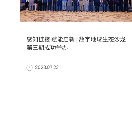
感知链接 赋能启新 | 数字地球生态沙龙
第三期成功举办
2023.07.23