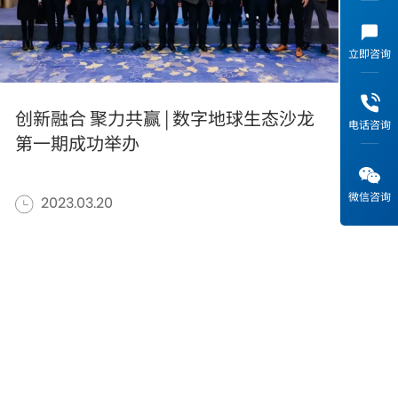
市场活动
立即咨询
创新融合 聚力共赢 | 数字地球生态沙龙
电话咨询
第一期成功举办
确定
清除所有
微信咨询
2023.03.20