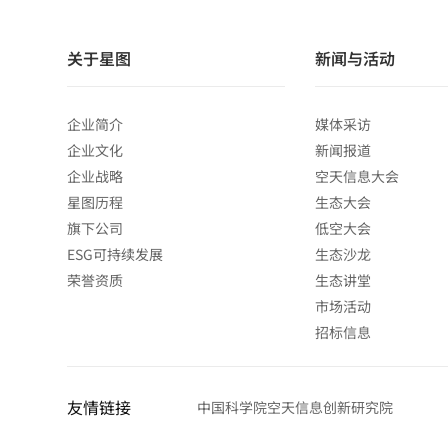
关于星图
新闻与活动
企业简介
媒体采访
企业文化
新闻报道
企业战略
空天信息大会
星图历程
生态大会
旗下公司
低空大会
ESG可持续发展
生态沙龙
荣誉资质
生态讲堂
市场活动
招标信息
友情链接
中国科学院空天信息创新研究院